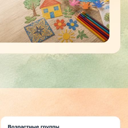
Возрастные группы