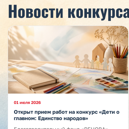
Новости конкурс
01 июля 2026
Открыт прием работ на конкурс «Дети о
главном: Единство народов»
Благотворительный фонд «РЕНОВА»