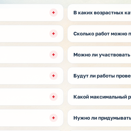
В каких возрастных ка
Сколько работ можно 
Можно ли участвовать 
Будут ли работы прове
Какой максимальный р
Нужно ли придумывать