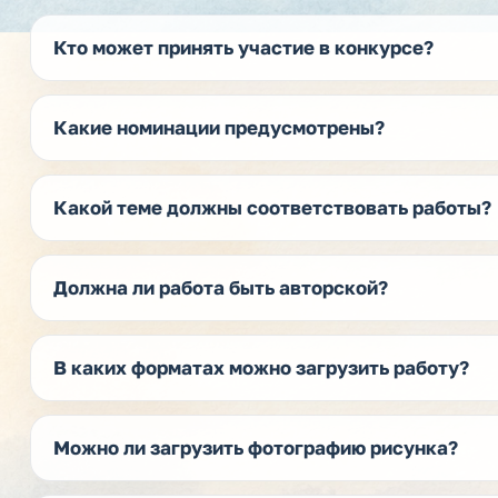
Кто может принять участие в конкурсе?
Какие номинации предусмотрены?
Какой теме должны соответствовать работы?
Должна ли работа быть авторской?
В каких форматах можно загрузить работу?
Можно ли загрузить фотографию рисунка?