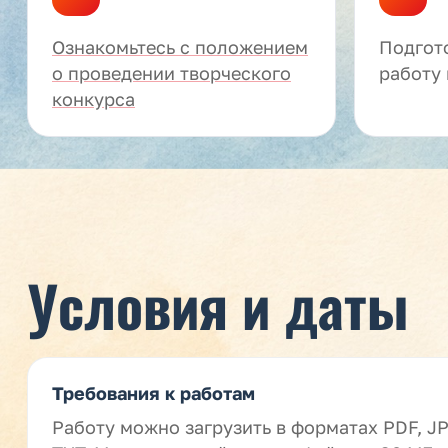
Ознакомьтесь с положением
Подгот
о проведении творческого
работу 
конкурса
Условия и даты
Требования к работам
Работу можно загрузить в форматах PDF, JP