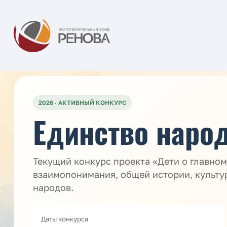
2026 · АКТИВНЫЙ КОНКУРС
Единство наро
Текущий конкурс проекта «Дети о главно
взаимопонимания, общей истории, культу
народов.
Даты конкурса