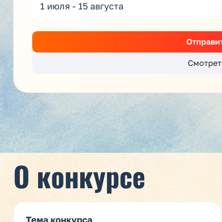
1 июля - 15 августа
Отправит
Смотрет
О конкурсе
Тема конкурса