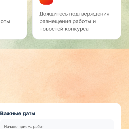
Дождитесь подтверждения
боты
размещения работы и
новостей конкурса
Важные даты
Начало приема работ