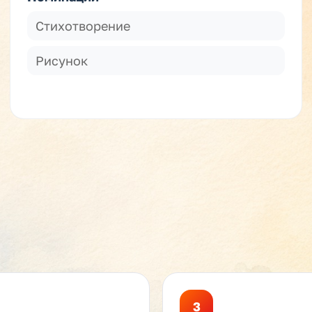
Стихотворение
Рисунок
3