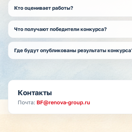
Кто оценивает работы?
Что получают победители конкурса?
Где будут опубликованы результаты конкурса
Контакты
Почта:
BF@renova-group.ru