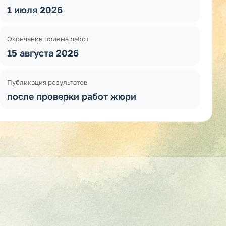
1 июля 2026
Окончание приема работ
15 августа 2026
Публикация результатов
после проверки работ жюри