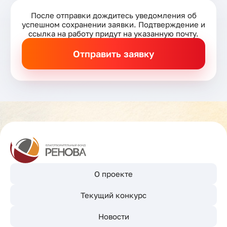
После отправки дождитесь уведомления об
успешном сохранении заявки. Подтверждение и
ссылка на работу придут на указанную почту.
О проекте
Текущий конкурс
Новости