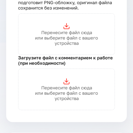
подготовит PNG-обложку, оригинал файла
сохранится без изменений.
Перенесите файл сюда
или выберите файл с вашего
устройства
Загрузите файл с комментарием к работе
(при необходимости)
Перенесите файл сюда
или выберите файл с вашего
устройства