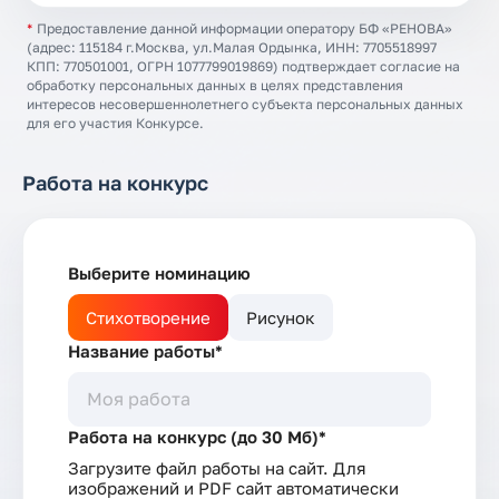
*
Предоставление данной информации оператору БФ «РЕНОВА»
(адрес: 115184 г.Москва, ул.Малая Ордынка, ИНН: 7705518997
КПП: 770501001, ОГРН 1077799019869) подтверждает согласие на
обработку персональных данных в целях представления
интересов несовершеннолетнего субъекта персональных данных
для его участия Конкурсе.
Работа на конкурс
Выберите номинацию
Стихотворение
Рисунок
Название работы*
Работа на конкурс (до 30 Мб)*
Загрузите файл работы на сайт. Для
изображений и PDF сайт автоматически