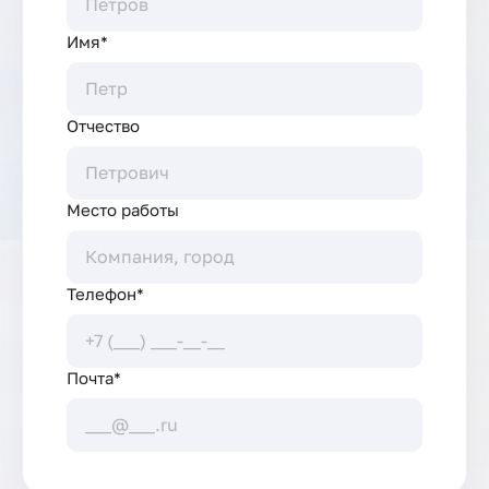
Имя*
Отчество
Место работы
Телефон*
Почта*