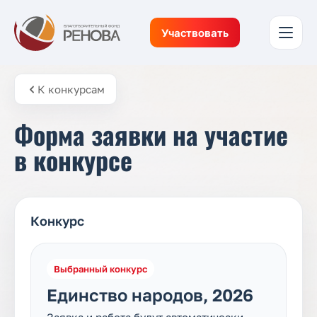
Участвовать
К конкурсам
Форма заявки на участие
в конкурсе
Конкурс
Выбранный конкурс
Единство народов, 2026