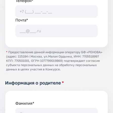
Телефон*
Почта*
*
Предоставление данной информации оператору БФ «РЕНОВА»
(адрес: 115184 г.Москва, ул.Малая Ордынка, ИНН: 7705518997
КПП: 770501001, ОГРН 1077799019869) подтверждает согласие
субъекта персональных данных на обработку персональных
данных в целях участия в Конкурсе.
Информация о родителе
*
Фамилия*