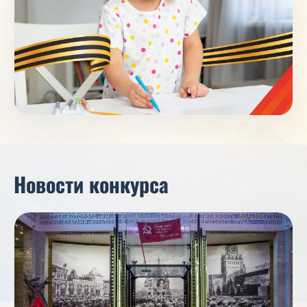
Новости конкурса