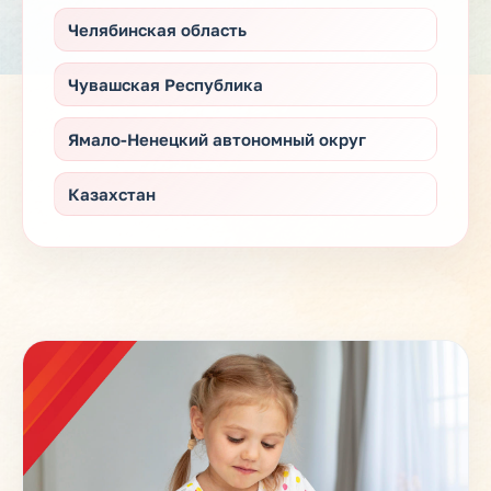
Челябинская область
Чувашская Республика
Ямало-Ненецкий автономный округ
Казахстан