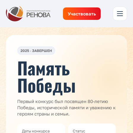
Участвовать
2025 · ЗАВЕРШЕН
Память
Победы
Первый конкурс был посвящен 80-летию
Победы, исторической памяти и уважению к
героям страны и семьи.
Даты конкурса
Статус