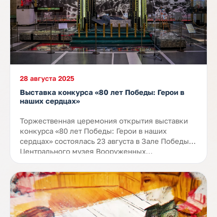
28 августа 2025
Выставка конкурса «80 лет Победы: Герои в
наших сердцах»
Торжественная церемония открытия выставки
конкурса «80 лет Победы: Герои в наших
сердцах» состоялась 23 августа в Зале Победы
Центрального музея Вооруженных…