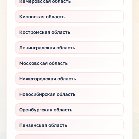
Кемеровская область
Кировская область
Костромская область
Ленинградская область
Московская область
Нижегородская область
Новосибирская область
Оренбургская область
Пензенская область