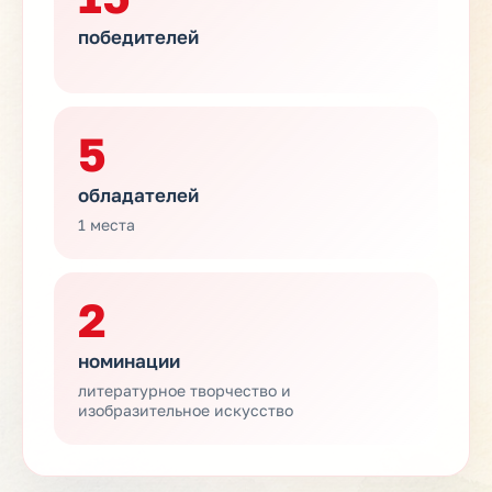
победителей
5
обладателей
1 места
2
номинации
литературное творчество и
изобразительное искусство