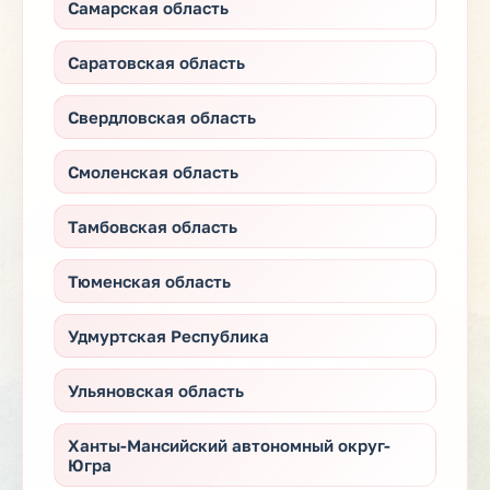
Самарская область
Саратовская область
Свердловская область
Смоленская область
Тамбовская область
Тюменская область
Удмуртская Республика
Ульяновская область
Ханты-Мансийский автономный округ-
Югра