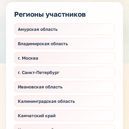
Регионы участников
Амурская область
Владимирская область
г. Москва
г. Санкт-Петербург
Ивановская область
Калининградская область
Камчатский край