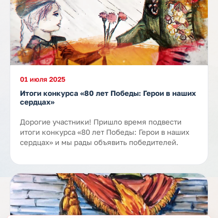
01 июля 2025
Итоги конкурса «80 лет Победы: Герои в наших
сердцах»
Дорогие участники! Пришло время подвести
итоги конкурса «80 лет Победы: Герои в наших
сердцах» и мы рады объявить победителей.