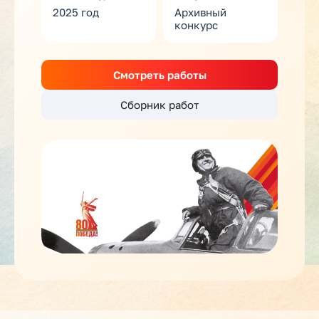
2025 год
Архивный
конкурс
Смотреть работы
Сборник работ