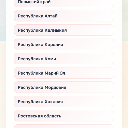
Пермский край
Республика Алтай
Республика Калмыкия
Республика Карелия
Республика Коми
Республика Марий Эл
Республика Мордовия
Республика Хакасия
Ростовская область