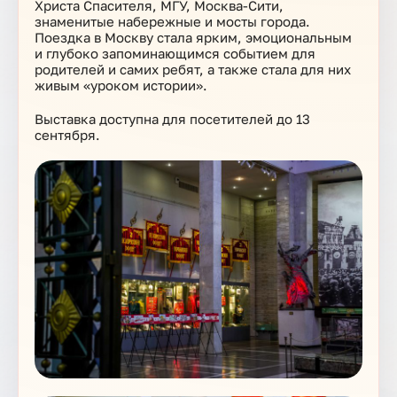
Христа Спасителя, МГУ, Москва-Сити,
знаменитые набережные и мосты города.
Поездка в Москву стала ярким, эмоциональным
и глубоко запоминающимся событием для
родителей и самих ребят, а также стала для них
живым «уроком истории».
Выставка доступна для посетителей до 13
сентября.