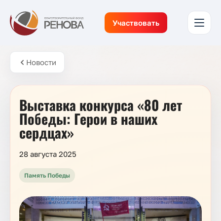
Участвовать
Новости
Выставка конкурса «80 лет
Победы: Герои в наших
сердцах»
28 августа 2025
Память Победы