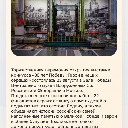
Торжественная церемония открытия выставки
конкурса «80 лет Победы: Герои в наших
сердцах» состоялась 23 августа в Зале Победы
Центрального музея Вооруженных Сил
Российской Федерации в Москве.
Представленные в экспозиции работы 22
финалистов отражают живую память детей о
подвигах тех, кто отстоял Родину, а также
объединяют истории российских семей,
наполненные памятью о Великой Победе и верой
в общее будущее. Выставка не только
демонстрирует художественные таланты