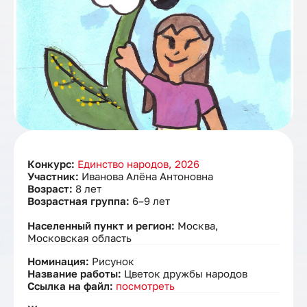
Конкурс:
Единство народов, 2026
Участник:
Иванова Алёна Антоновна
Возраст:
8 лет
Возрастная группа:
6–9 лет
Населенный пункт и регион:
Москва,
Московская область
Номинация:
Рисунок
Название работы:
Цветок дружбы народов
Ссылка на файл:
посмотреть