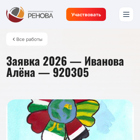
Участвовать
Все работы
Заявка 2026 — Иванова
Алёна — 920305