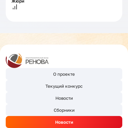
Жюри
О проекте
Текущий конкурс
Новости
Сборники
Новости