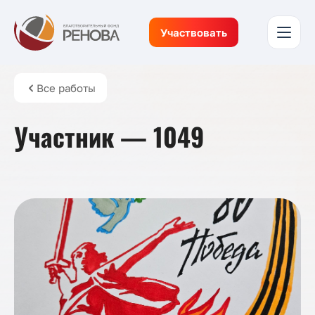
Участвовать
Все работы
Участник — 1049