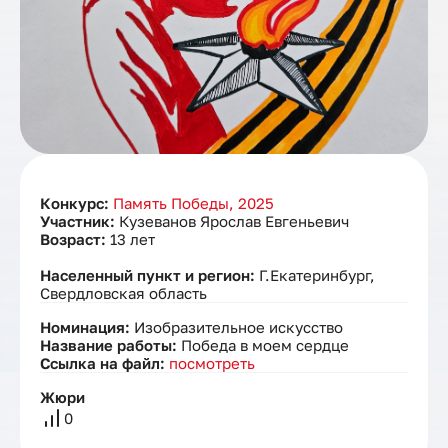
Конкурс:
Память Победы, 2025
Участник:
Кузеванов Ярослав Евгеньевич
Возраст:
13 лет
Населенный пункт и регион:
Г.Екатеринбург,
Свердловская область
Номинация:
Изобразительное искусство
Название работы:
Победа в моем сердце
Ссылка на файл:
посмотреть
Жюри
0