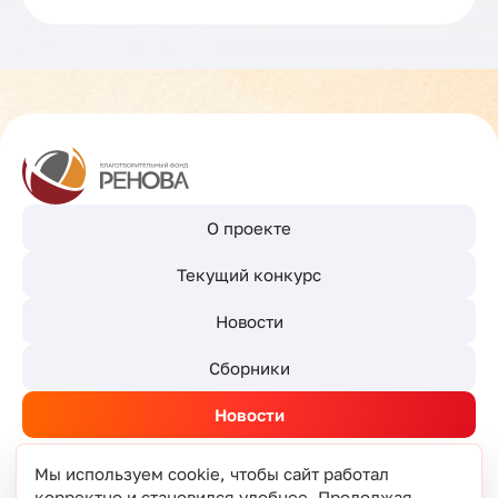
О проекте
Текущий конкурс
Новости
Сборники
Новости
Мы используем cookie, чтобы сайт работал
корректно и становился удобнее. Продолжая