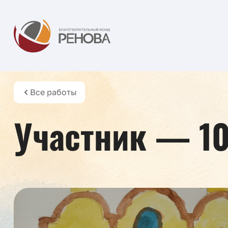
Все работы
Участник — 1