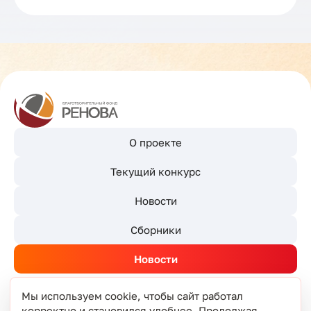
О проекте
Текущий конкурс
Новости
Сборники
Новости
Мы используем cookie, чтобы сайт работал
корректно и становился удобнее. Продолжая