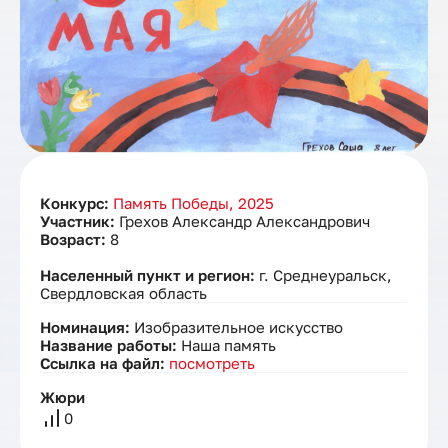
Конкурс:
Память Победы, 2025
Участник:
Грехов Александр Александрович
Возраст:
8
Населенный пункт и регион:
г. Среднеуральск,
Свердловская область
Номинация:
Изобразительное искусство
Название работы:
Наша память
Ссылка на файл:
посмотреть
Жюри
0