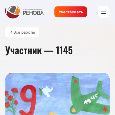
Участвовать
Все работы
Участник — 1145