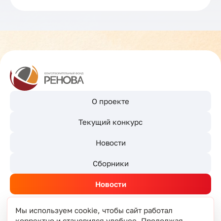
О проекте
Текущий конкурс
Новости
Сборники
Новости
Мы используем cookie, чтобы сайт работал
корректно и становился удобнее. Продолжая