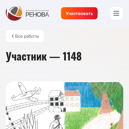
Участвовать
Все работы
Участник — 1148