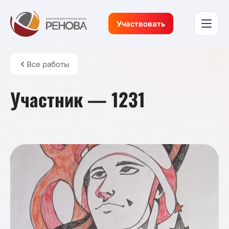
Участвовать
Все работы
Участник — 1231