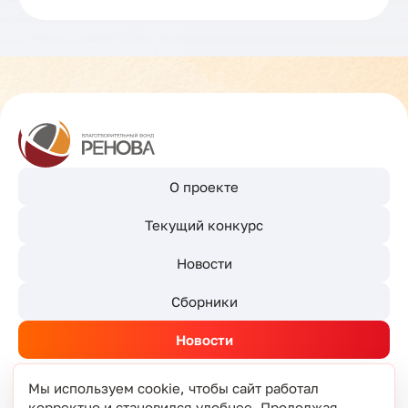
О проекте
Текущий конкурс
Новости
Сборники
Новости
Мы используем cookie, чтобы сайт работал
корректно и становился удобнее. Продолжая