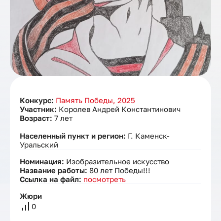
Конкурс:
Память Победы, 2025
Участник:
Королев Андрей Константинович
Возраст:
7 лет
Населенный пункт и регион:
Г. Каменск-
Уральский
Номинация:
Изобразительное искусство
Название работы:
80 лет Победы!!!
Ссылка на файл:
посмотреть
Жюри
0