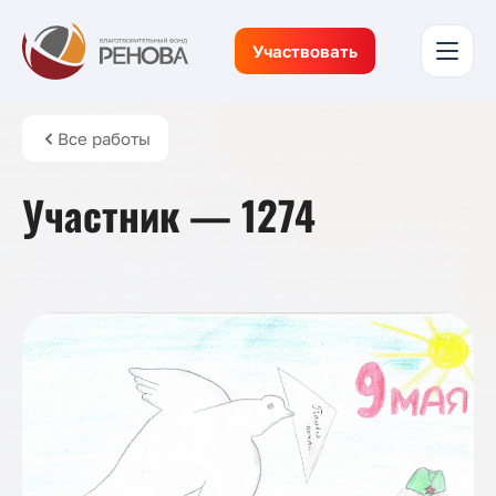
Участвовать
Все работы
Участник — 1274