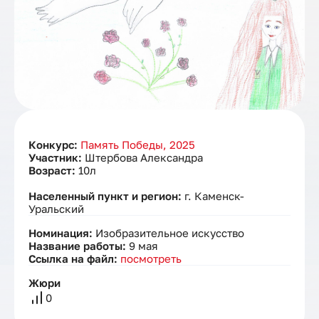
Конкурс:
Память Победы, 2025
Участник:
Штербова Александра
Возраст:
10л
Населенный пункт и регион:
г. Каменск-
Уральский
Номинация:
Изобразительное искусство
Название работы:
9 мая
Ссылка на файл:
посмотреть
Жюри
0