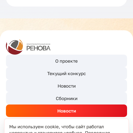
О проекте
Текущий конкурс
Новости
Сборники
Новости
Мы используем cookie, чтобы сайт работал
корректно и становился удобнее. Продолжая