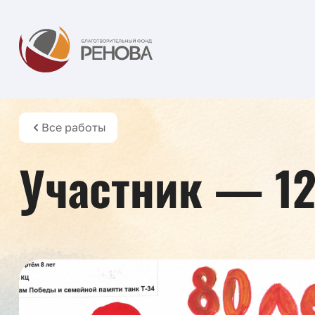
Все работы
Участник — 1