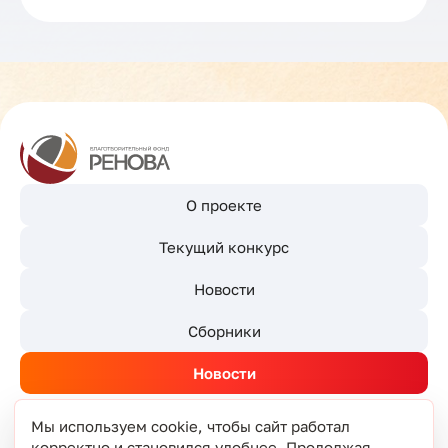
О проекте
Текущий конкурс
Новости
Сборники
Новости
Мы используем cookie, чтобы сайт работал
корректно и становился удобнее. Продолжая