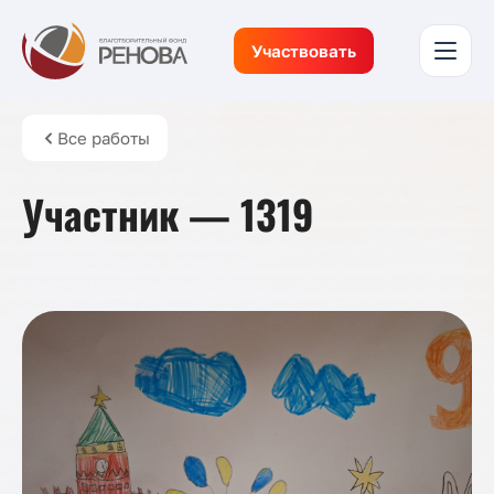
Участвовать
Все работы
Участник — 1319