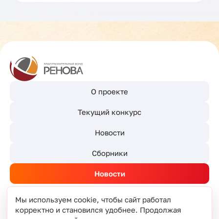
О проекте
Текущий конкурс
Новости
Сборники
Новости
Мы используем cookie, чтобы сайт работал
корректно и становился удобнее. Продолжая
© РЕНОВА 2026