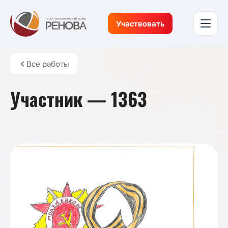
Участвовать
Все работы
Участник — 1363