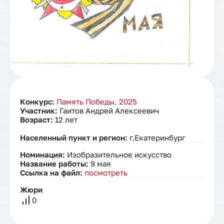
Конкурс:
Память Победы, 2025
Участник:
Гаитов Андрей Алексеевич
Возраст:
12 лет
Населенный пункт и регион:
г.Екатеринбург
Номинация:
Изобразительное искусство
Название работы:
9 мая
Ссылка на файл:
посмотреть
Жюри
0