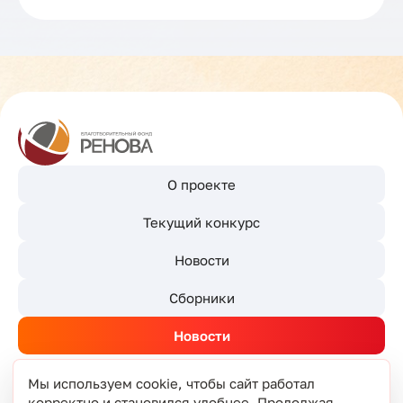
О проекте
Текущий конкурс
Новости
Сборники
Новости
Мы используем cookie, чтобы сайт работал
корректно и становился удобнее. Продолжая