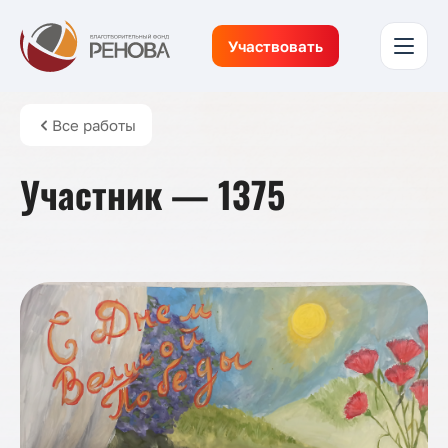
Участвовать
Все работы
Участник — 1375