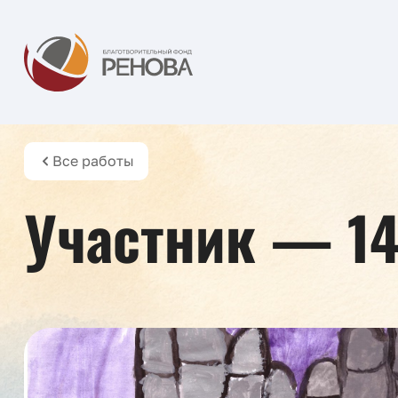
Все работы
Участник — 14