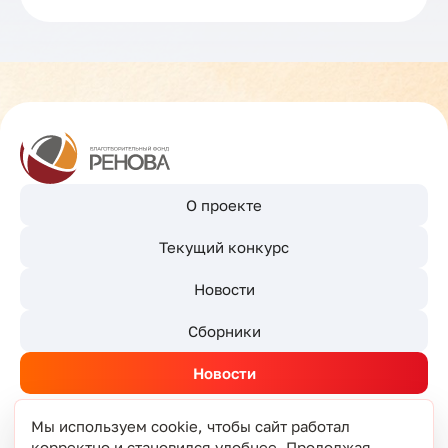
О проекте
Текущий конкурс
Новости
Сборники
Новости
Мы используем cookie, чтобы сайт работал
корректно и становился удобнее. Продолжая