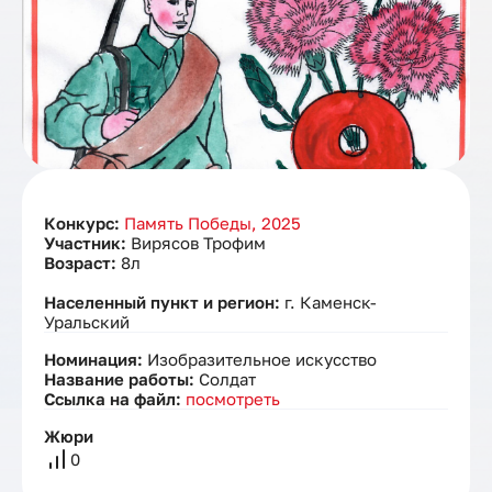
Конкурс:
Память Победы, 2025
Участник:
Вирясов Трофим
Возраст:
8л
Населенный пункт и регион:
г. Каменск-
Уральский
Номинация:
Изобразительное искусство
Название работы:
Солдат
Ссылка на файл:
посмотреть
Жюри
0