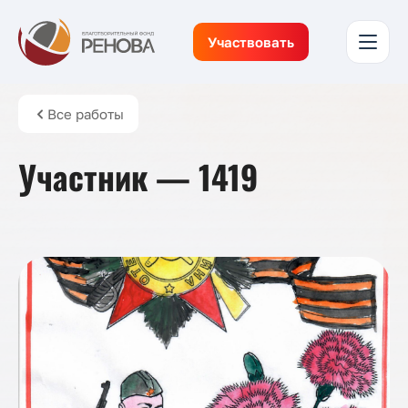
Участвовать
Все работы
Участник — 1419