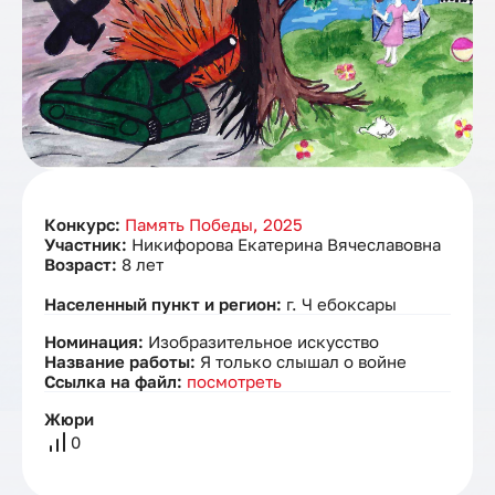
Конкурс:
Память Победы, 2025
Участник:
Никифорова Екатерина Вячеславовна
Возраст:
8 лет
Населенный пункт и регион:
г. Ч ебоксары
Номинация:
Изобразительное искусство
Название работы:
Я только слышал о войне
Ссылка на файл:
посмотреть
Жюри
0