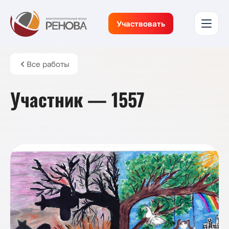
Участвовать
Все работы
Участник — 1557