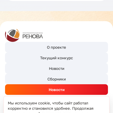
О проекте
Текущий конкурс
Новости
Сборники
Новости
Мы используем cookie, чтобы сайт работал
корректно и становился удобнее. Продолжая
© РЕНОВА 2026