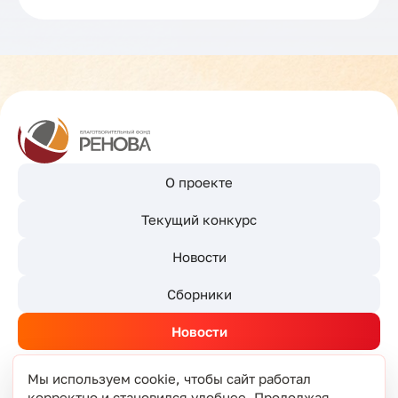
О проекте
Текущий конкурс
Новости
Сборники
Новости
Мы используем cookie, чтобы сайт работал
корректно и становился удобнее. Продолжая