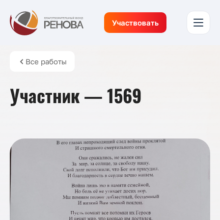
Участвовать
Все работы
Участник — 1569