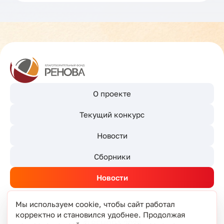
О проекте
Текущий конкурс
Новости
Сборники
Новости
Мы используем cookie, чтобы сайт работал
корректно и становился удобнее. Продолжая
© РЕНОВА 2026