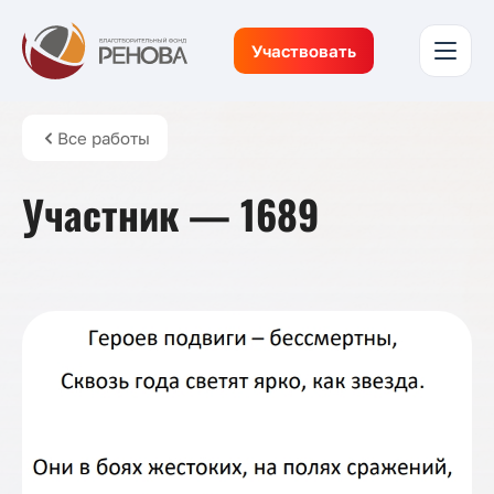
Участвовать
Все работы
Участник — 1689