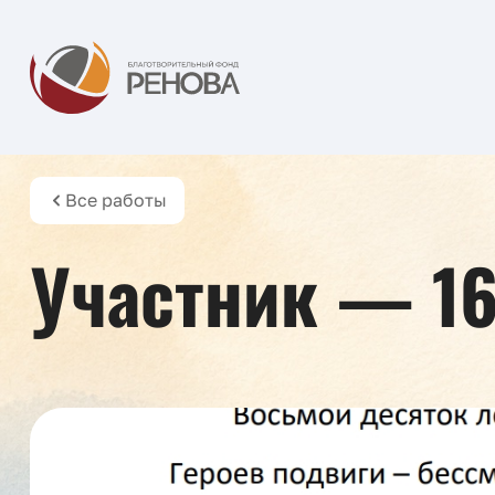
Все работы
Участник — 1