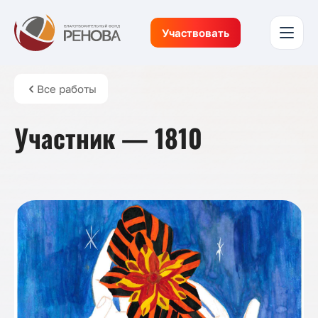
Участвовать
Все работы
Участник — 1810