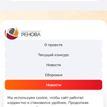
О проекте
Текущий конкурс
Новости
Сборники
Новости
Мы используем cookie, чтобы сайт работал
корректно и становился удобнее. Продолжая
© РЕНОВА 2026