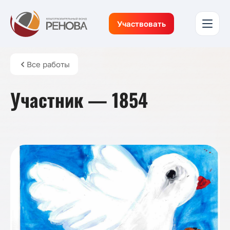
Участвовать
Все работы
Участник — 1854