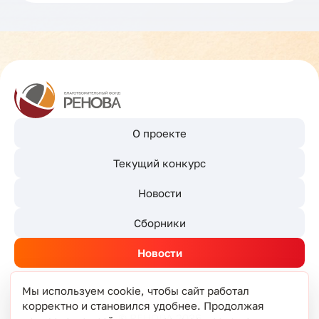
О проекте
Текущий конкурс
Новости
Сборники
Новости
Мы используем cookie, чтобы сайт работал
корректно и становился удобнее. Продолжая
© РЕНОВА 2026