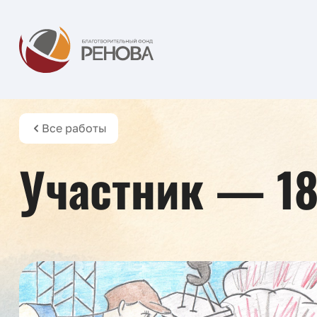
Все работы
Участник — 1