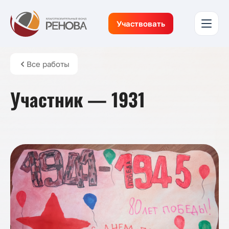
Участвовать
Все работы
Участник — 1931