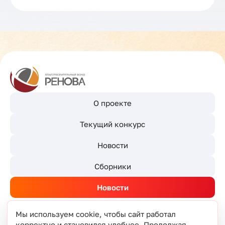
О проекте
Текущий конкурс
Новости
Сборники
Новости
Мы используем cookie, чтобы сайт работал
корректно и становился удобнее. Продолжая