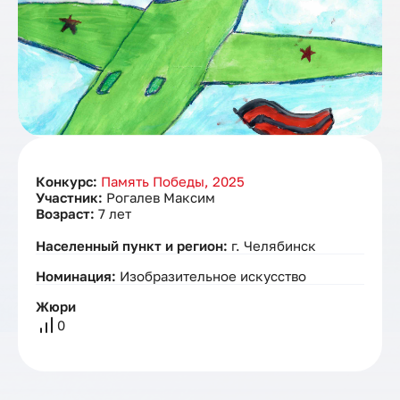
Конкурс:
Память Победы, 2025
Участник:
Рогалев Максим
Возраст:
7 лет
Населенный пункт и регион:
г. Челябинск
Номинация:
Изобразительное искусство
Жюри
0