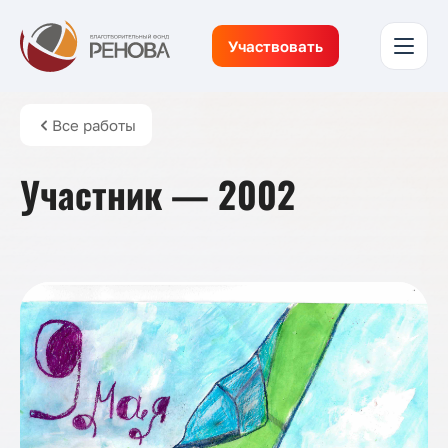
Участвовать
Все работы
Участник — 2002