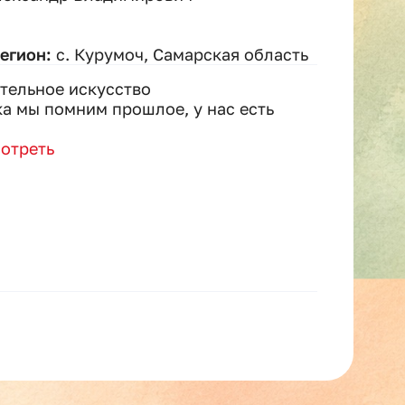
регион:
с. Курумоч, Самарская область
тельное искусство
а мы помним прошлое, у нас есть
отреть