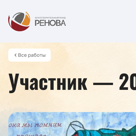
Все работы
Участник — 2