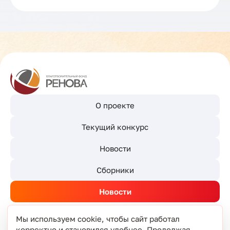
О проекте
Текущий конкурс
Новости
Сборники
Новости
Мы используем cookie, чтобы сайт работал
корректно и становился удобнее. Продолжая