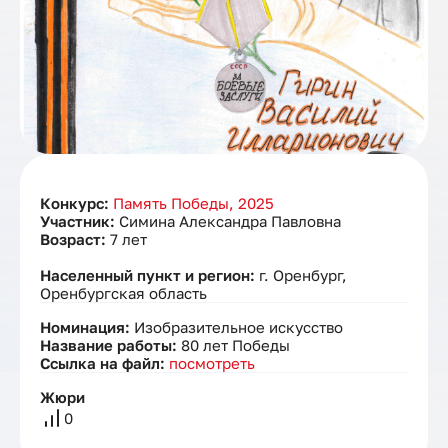
Конкурс:
Память Победы, 2025
Участник:
Симина Александра Павловна
Возраст:
7 лет
Населенный пункт и регион:
г. Оренбург,
Оренбургская область
Номинация:
Изобразительное искусство
Название работы:
80 лет Победы
Ссылка на файл:
посмотреть
Жюри
0