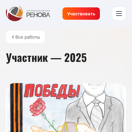
Участвовать
Все работы
Участник — 2025