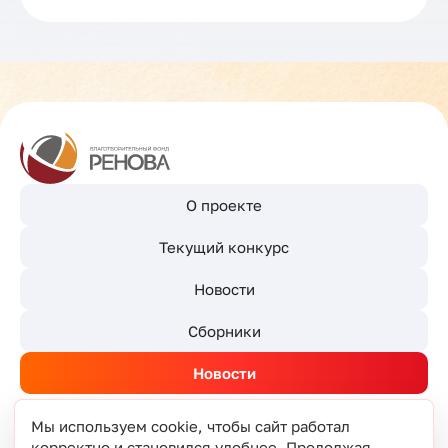
О проекте
Текущий конкурс
Новости
Сборники
Новости
Мы используем cookie, чтобы сайт работал
корректно и становился удобнее. Продолжая