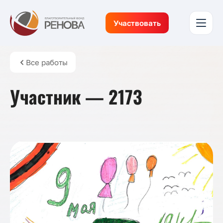
Участвовать
Все работы
Участник — 2173