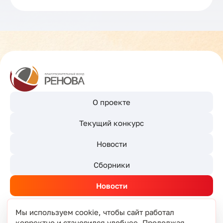
О проекте
Текущий конкурс
Новости
Сборники
Новости
Мы используем cookie, чтобы сайт работал
корректно и становился удобнее. Продолжая