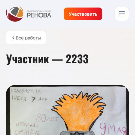
Участвовать
Все работы
Участник — 2233