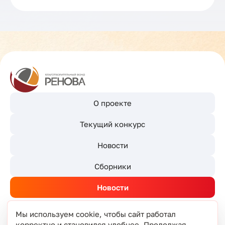
О проекте
Текущий конкурс
Новости
Сборники
Новости
Мы используем cookie, чтобы сайт работал
корректно и становился удобнее. Продолжая