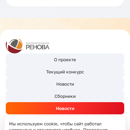
О проекте
Текущий конкурс
Новости
Сборники
Новости
Мы используем cookie, чтобы сайт работал
корректно и становился удобнее. Продолжая