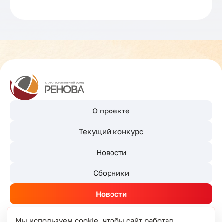
О проекте
Текущий конкурс
Новости
Сборники
Новости
Мы используем cookie, чтобы сайт работал