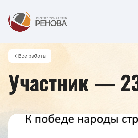
Все работы
Участник — 2