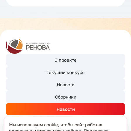
О проекте
Текущий конкурс
Новости
Сборники
Новости
Мы используем cookie, чтобы сайт работал
корректно и становился удобнее. Продолжая