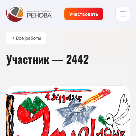
Участвовать
Все работы
Участник — 2442