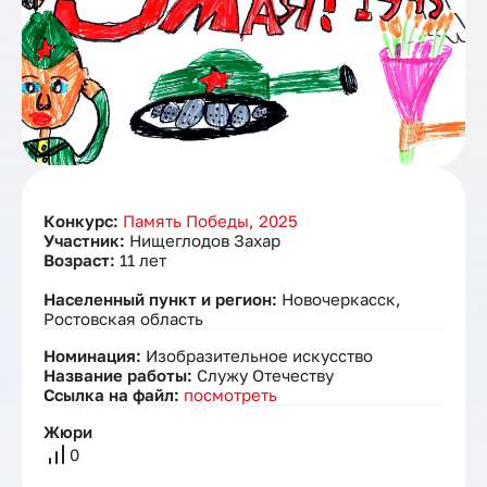
Конкурс:
Память Победы, 2025
Участник:
Нищеглодов Захар
Возраст:
11 лет
Населенный пункт и регион:
Новочеркасск,
Ростовская область
Номинация:
Изобразительное искусство
Название работы:
Служу Отечеству
Ссылка на файл:
посмотреть
Жюри
0