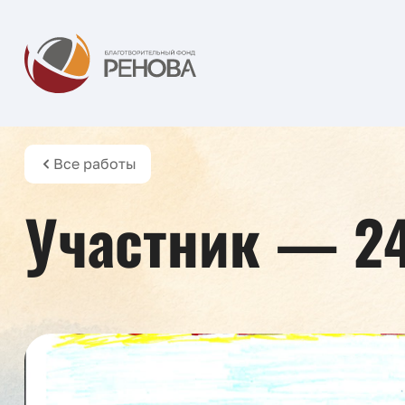
Все работы
Участник — 2