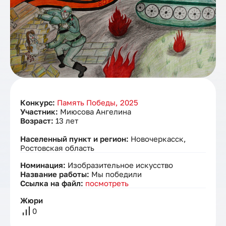
Конкурс:
Память Победы, 2025
Участник:
Миюсова Ангелина
Возраст:
13 лет
Населенный пункт и регион:
Новочеркасск,
Ростовская область
Номинация:
Изобразительное искусство
Название работы:
Мы победили
Ссылка на файл:
посмотреть
Жюри
0