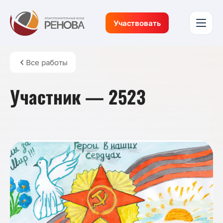
Участвовать
Все работы
Участник — 2523