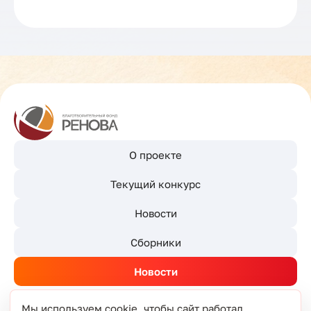
О проекте
Текущий конкурс
Новости
Сборники
Новости
Мы используем cookie, чтобы сайт работал