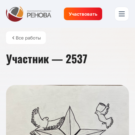
Участвовать
Все работы
Участник — 2537