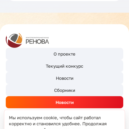
О проекте
Текущий конкурс
Новости
Сборники
Новости
Мы используем cookie, чтобы сайт работал
корректно и становился удобнее. Продолжая
© РЕНОВА 2026