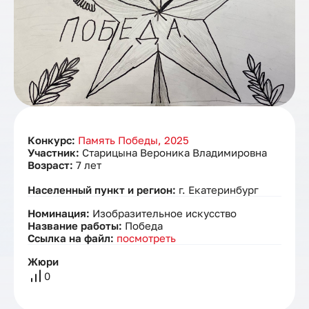
Конкурс:
Память Победы, 2025
Участник:
Старицына Вероника Владимировна
Возраст:
7 лет
Населенный пункт и регион:
г. Екатеринбург
Номинация:
Изобразительное искусство
Название работы:
Победа
Ссылка на файл:
посмотреть
Жюри
0