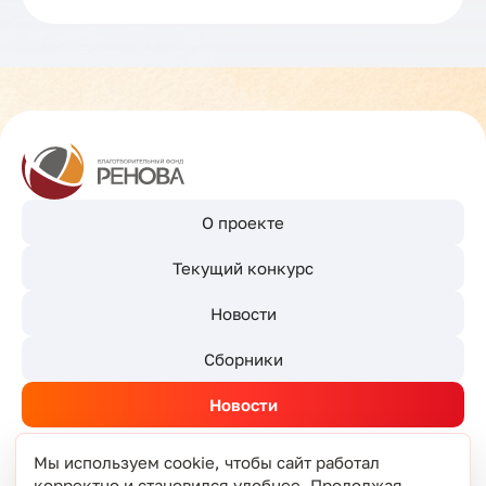
О проекте
Текущий конкурс
Новости
Сборники
Новости
Мы используем cookie, чтобы сайт работал
корректно и становился удобнее. Продолжая