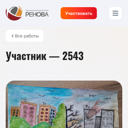
Участвовать
Все работы
Участник — 2543