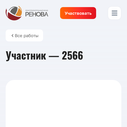
Участвовать
Все работы
Участник — 2566