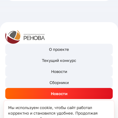
О проекте
Текущий конкурс
Новости
Сборники
Новости
Мы используем cookie, чтобы сайт работал
корректно и становился удобнее. Продолжая
© РЕНОВА 2026