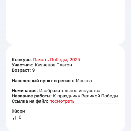
Конкурс:
Память Победы, 2025
Участник:
Кузнецов Платон
Возраст:
9
Населенный пункт и регион:
Москва
Номинация:
Изобразительное искусство
Название работы:
К празднику Великой Победы
Ссылка на файл:
посмотреть
Жюри
0