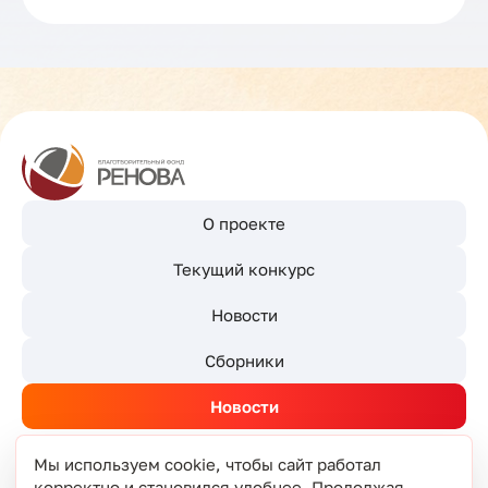
О проекте
Текущий конкурс
Новости
Сборники
Новости
Мы используем cookie, чтобы сайт работал
корректно и становился удобнее. Продолжая