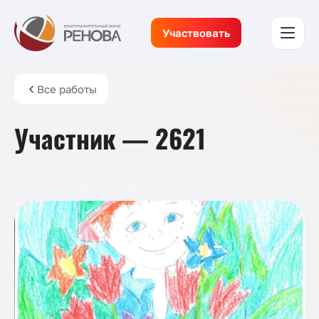
Участвовать
Все работы
Участник — 2621