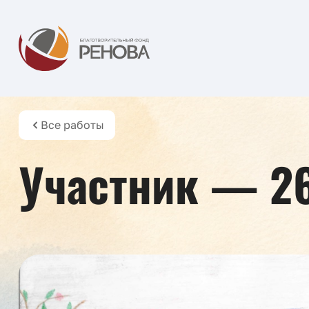
Все работы
Участник — 2