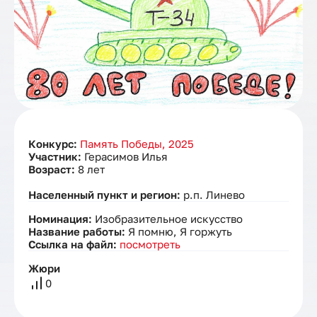
Конкурс:
Память Победы, 2025
Участник:
Герасимов Илья
Возраст:
8 лет
Населенный пункт и регион:
р.п. Линево
Номинация:
Изобразительное искусство
Название работы:
Я помню, Я горжуть
Ссылка на файл:
посмотреть
Жюри
0