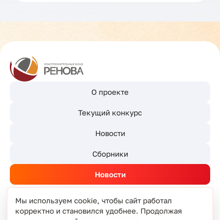
О проекте
Текущий конкурс
Новости
Сборники
Новости
Мы используем cookie, чтобы сайт работал
корректно и становился удобнее. Продолжая
© РЕНОВА 2026