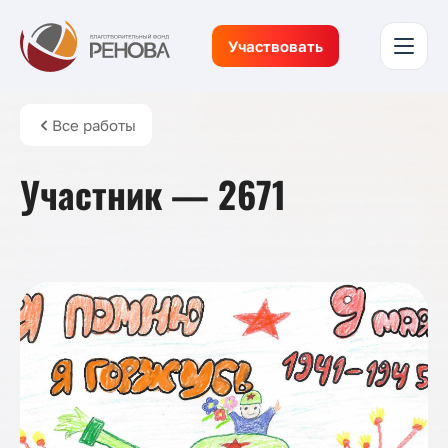
Участвовать
Все работы
Участник — 2671