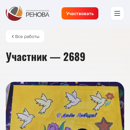
Участвовать
Все работы
Участник — 2689