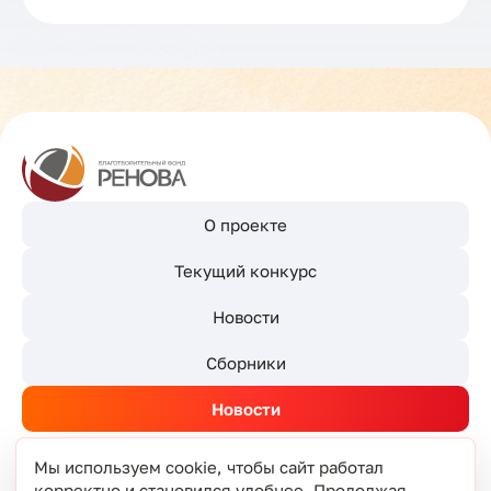
О проекте
Текущий конкурс
Новости
Сборники
Новости
Мы используем cookie, чтобы сайт работал
корректно и становился удобнее. Продолжая