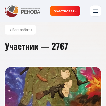
Участвовать
Все работы
Участник — 2767