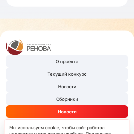
О проекте
Текущий конкурс
Новости
Сборники
Новости
Мы используем cookie, чтобы сайт работал
корректно и становился удобнее. Продолжая