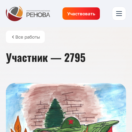
Участвовать
Все работы
Участник — 2795