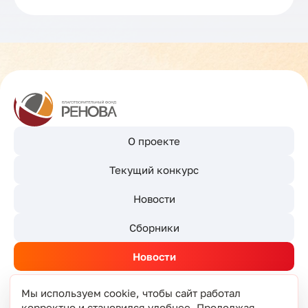
О проекте
Текущий конкурс
Новости
Сборники
Новости
Мы используем cookie, чтобы сайт работал
корректно и становился удобнее. Продолжая