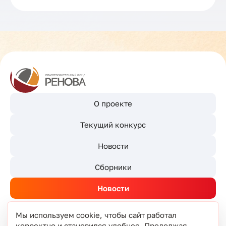
О проекте
Текущий конкурс
Новости
Сборники
Новости
Мы используем cookie, чтобы сайт работал
корректно и становился удобнее. Продолжая