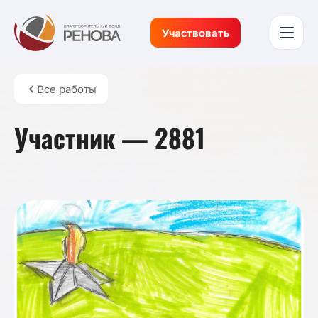
Участвовать
Все работы
Участник — 2881