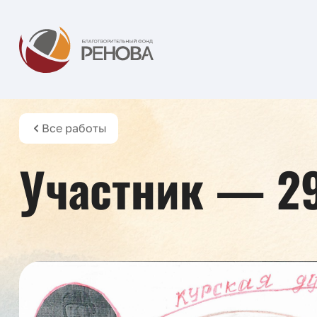
Все работы
Участник — 2