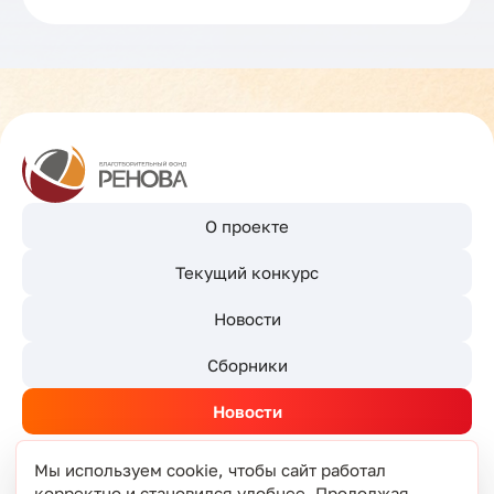
О проекте
Текущий конкурс
Новости
Сборники
Новости
Мы используем cookie, чтобы сайт работал
корректно и становился удобнее. Продолжая