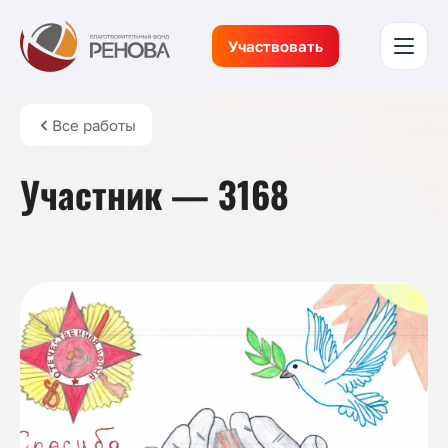
Участвовать
Все работы
Участник — 3168