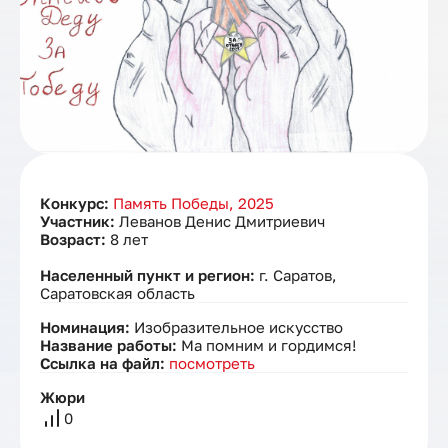
Конкурс:
Память Победы, 2025
Участник:
Леванов Денис Дмитриевич
Возраст:
8 лет
Населенный пункт и регион:
г. Саратов,
Саратовская область
Номинация:
Изобразительное искусство
Название работы:
Ма помним и гордимся!
Ссылка на файл:
посмотреть
Жюри
0